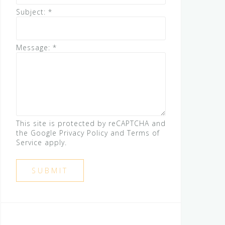
Subject:
*
Message:
*
This site is protected by reCAPTCHA and
the Google
Privacy Policy
and
Terms of
Service
apply.